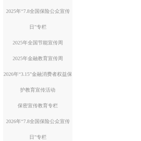
2025年“7.8全国保险公众宣传
日”专栏
2025年全国节能宣传周
2025年金融教育宣传周
2026年“3.15”金融消费者权益保
护教育宣传活动
保密宣传教育专栏
2026年“7.8全国保险公众宣传
日”专栏