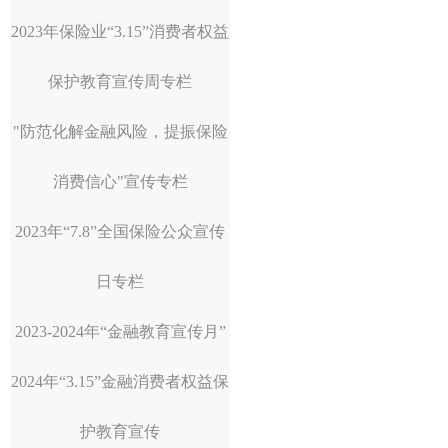
2023年保险业“3.15”消费者权益
保护教育宣传周专栏
"防范化解金融风险，提振保险
消费信心"宣传专栏
2023年“7.8”全国保险公众宣传
日专栏
2023-2024年“金融教育宣传月”
2024年“3.15”金融消费者权益保
护教育宣传