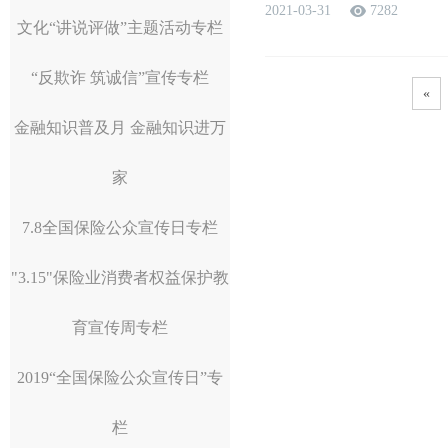
2021-03-31
7282
文化“讲说评做”主题活动专栏
“反欺诈 筑诚信”宣传专栏
«
金融知识普及月 金融知识进万
家
7.8全国保险公众宣传日专栏
"3.15"保险业消费者权益保护教
育宣传周专栏
2019“全国保险公众宣传日”专
栏