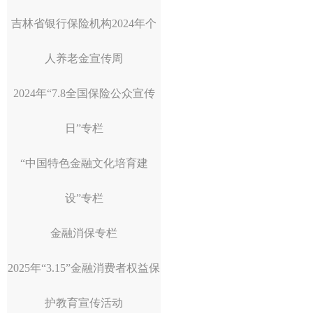
吉林省银行保险机构2024年个
人养老金宣传周
2024年“7.8全国保险公众宣传
日”专栏
“中国特色金融文化培育建
设”专栏
金融消保专栏
2025年“3.15”金融消费者权益保
护教育宣传活动