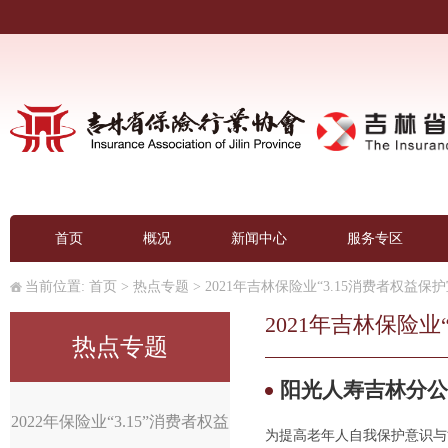
首页
概况
新闻中心
服务专区
当前位置:
首页
>
热点专题
>
2021年吉林保险业“3.15消费者权益保
2021年吉林保险业
热点专题
阳光人寿吉林分公
2022年保险业“3.15”消费者权益
为提高老年人自我保护意识与能