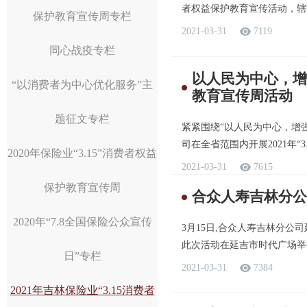
者权益保护教育宣传活动，辖区
保护教育宣传周专栏
2021-03-31
7119
同心战疫专栏
以人民为中心，增
“以消费者为中心优化服务”主
教育宣传周活动
题征文专栏
紧紧围绕“以人民为中心，增强
司在全省范围内开展2021年“3
2020年保险业“3.15”消费者权益
2021-03-31
7615
保护教育宣传周
合众人寿吉林分公
2020年“7.8全国保险公众宣传
3月15日,合众人寿吉林分公
此次活动在延吉市时代广场举行
日”专栏
2021-03-31
7384
2021年吉林保险业“3.15消费者