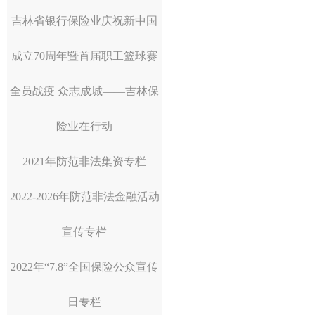
吉林省银行保险业庆祝新中国
成立70周年暨首届职工篮球赛
全员战疫 众志成城——吉林保
险业在行动
2021年防范非法集资专栏
2022-2026年防范非法金融活动
宣传专栏
2022年“7.8”全国保险公众宣传
日专栏