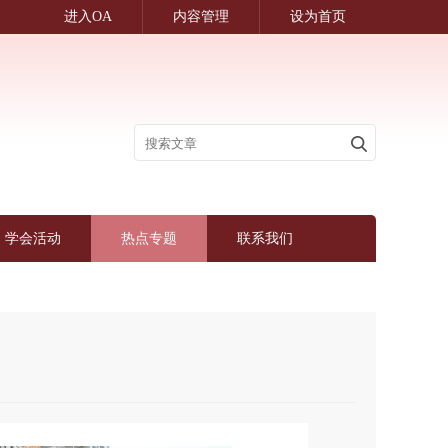
进入OA
内容管理
设为首页
学会活动
热点专题
联系我们