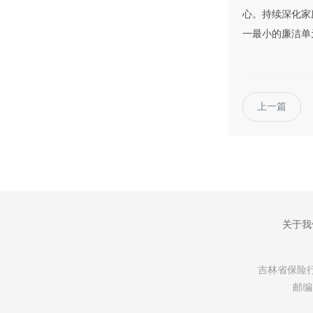
心。持续深化家
一最小的廉洁单
上一篇
关于我
吉林省保险行业协会
邮编