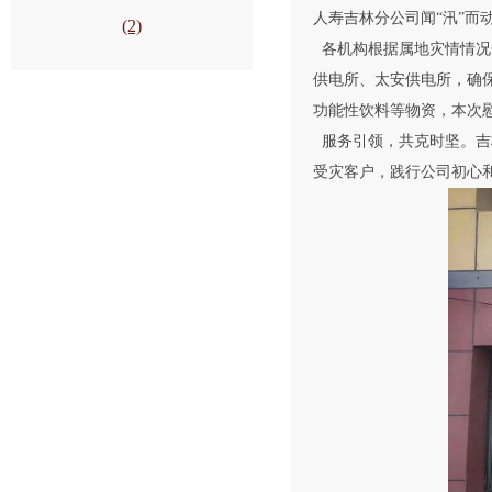
人寿吉林分公司闻“汛”
(2)
各机构根据属地灾情情况
供电所、太安供电所，确
功能性饮料等物资，本次
服务引领，共克时坚。吉
受灾客户，践行公司初心