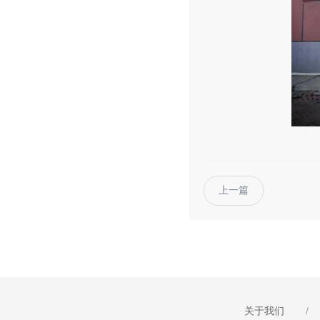
上一篇
关于我们
/