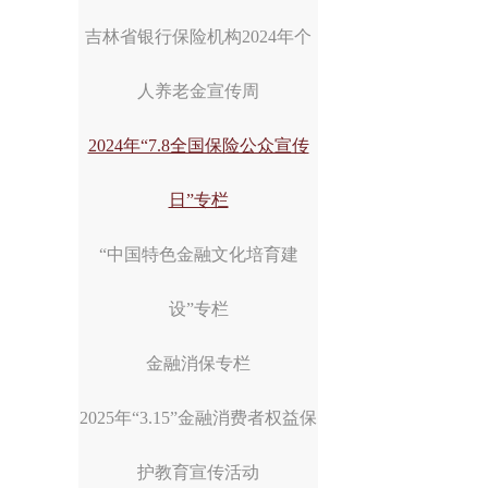
吉林省银行保险机构2024年个
人养老金宣传周
2024年“7.8全国保险公众宣传
日”专栏
“中国特色金融文化培育建
设”专栏
金融消保专栏
2025年“3.15”金融消费者权益保
护教育宣传活动