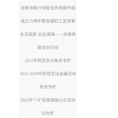
吉林省银行保险业庆祝新中国
成立70周年暨首届职工篮球赛
全员战疫 众志成城——吉林保
险业在行动
2021年防范非法集资专栏
2022-2026年防范非法金融活动
宣传专栏
2022年“7.8”全国保险公众宣传
日专栏