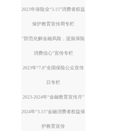
2023年保险业“3.15”消费者权益
保护教育宣传周专栏
"防范化解金融风险，提振保险
消费信心"宣传专栏
2023年“7.8”全国保险公众宣传
日专栏
2023-2024年“金融教育宣传月”
2024年“3.15”金融消费者权益保
护教育宣传