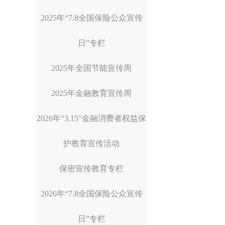
2025年“7.8全国保险公众宣传
日”专栏
2025年全国节能宣传周
2025年金融教育宣传周
2026年“3.15”金融消费者权益保
护教育宣传活动
保密宣传教育专栏
2026年“7.8全国保险公众宣传
日”专栏