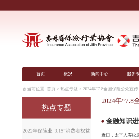
首页
概况
新闻中心
服务
当前位置:
首页
>
热点专题
>
2024年“7.8全国保险公众宣
2024年“7
热点专题
金融知识进
2022年保险业“3.15”消费者权益
近日，太平人寿松