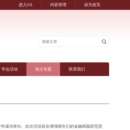
进入OA
内容管理
设为首页
学会活动
热点专题
联系我们
中学成功举办。此次活动旨在增强师生们的金融风险防范意