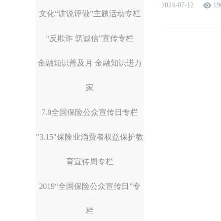
2024-07-12
19
文化“讲说评做”主题活动专栏
“反欺诈 筑诚信”宣传专栏
金融知识普及月 金融知识进万
家
7.8全国保险公众宣传日专栏
"3.15"保险业消费者权益保护教
育宣传周专栏
2019“全国保险公众宣传日”专
栏