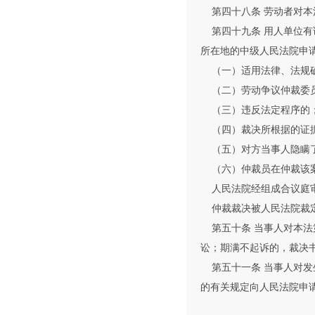
第四十八条 劳动者对本
第四十九条 用人单位有
所在地的中级人民法院申
（一）适用法律、法规
（二）劳动争议仲裁委
（三）违反法定程序的
（四）裁决所根据的证
（五）对方当事人隐瞒了
（六）仲裁员在仲裁该案
人民法院经组成合议庭审
仲裁裁决被人民法院裁定
第五十条 当事人对本法
讼；期满不起诉的，裁决
第五十一条 当事人对发
的有关规定向人民法院申