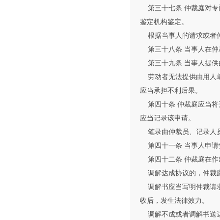
第三十七条 仲裁庭对专
鉴定机构鉴定。
根据当事人的请求或者仲
第三十八条 当事人在仲
第三十九条 当事人提供
劳动者无法提供由用人单
应当承担不利后果。
第四十条 仲裁庭应当将
应当记录该申请。
笔录由仲裁员、记录人员
第四十一条 当事人申请
第四十二条 仲裁庭在作
调解达成协议的，仲裁
调解书应当写明仲裁请求
收后，发生法律效力。
调解不成或者调解书送达