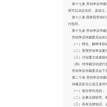
第十七条 劳动争议仲裁
府可以决定在区、县设立
第十八条 国务院劳动行
行指导。
第十九条 劳动争议仲裁
劳动争议仲裁委员会依
（一）聘任、解聘专职
（二）受理劳动争议案
（三）讨论重大或者疑
（四）对仲裁活动进行
劳动争议仲裁委员会下设
第二十条 劳动争议仲裁
仲裁员应当公道正派并
（一）曾任审判员的；
（二）从事法律研究、教
（三）具有法律知识、从