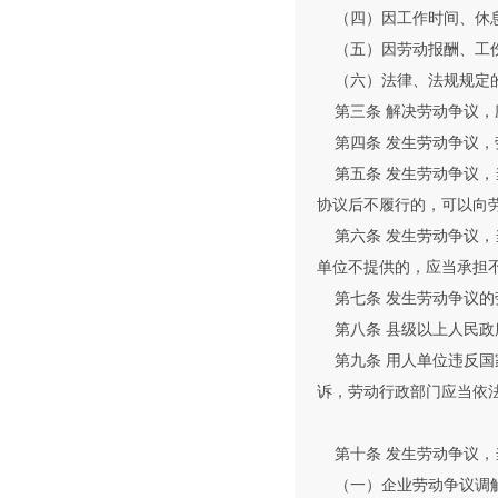
（四）因工作时间、休息
（五）因劳动报酬、工伤
（六）法律、法规规定
第三条 解决劳动争议，
第四条 发生劳动争议，
第五条 发生劳动争议，
协议后不履行的，可以向
第六条 发生劳动争议，
单位不提供的，应当承担
第七条 发生劳动争议的
第八条 县级以上人民政
第九条 用人单位违反国
诉，劳动行政部门应当依
第十条 发生劳动争议，
（一）企业劳动争议调