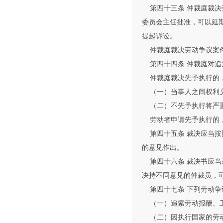
第四十三条 仲裁庭裁决
委员会主任批准，可以延
提起诉讼。
仲裁庭裁决劳动争议案件
第四十四条 仲裁庭对追
仲裁庭裁决先予执行的，
（一）当事人之间权利
（二）不先予执行将严重
劳动者申请先予执行的
第四十五条 裁决应当按
的意见作出。
第四十六条 裁决书应当
决持不同意见的仲裁员，
第四十七条 下列劳动争
（一）追索劳动报酬、工
（二）因执行国家的劳动