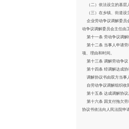
（二）依法设立的基层
（三）在乡镇、街道设立
企业劳动争议调解委员会
动争议调解委员会主任由
第十一条 劳动争议调解
第十二条 当事人申请劳
项、理由和时间。
第十三条 调解劳动争议
第十四条 经调解达成协
调解协议书由双方当事人
自劳动争议调解组织收到
第十五条 达成调解协议
第十六条 因支付拖欠劳
协议书依法向人民法院申