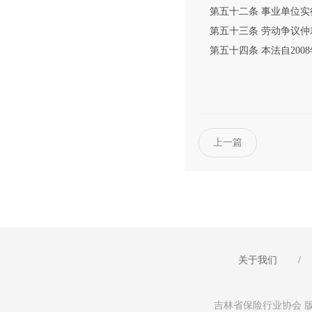
第五十二条 事业单位实
第五十三条 劳动争议仲
第五十四条 本法自2008
上一篇
关于我们
/
吉林省保险行业协会 版权所有 未