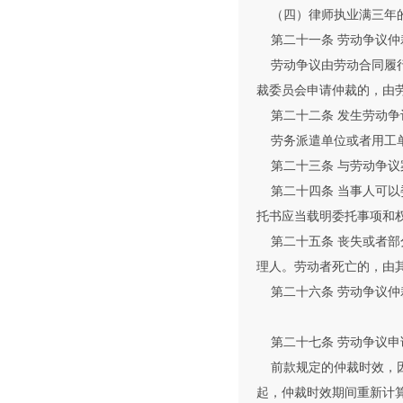
（四）律师执业满三年
第二十一条 劳动争议仲
劳动争议由劳动合同履行
裁委员会申请仲裁的，由
第二十二条 发生劳动争
劳务派遣单位或者用工单
第二十三条 与劳动争议
第二十四条 当事人可以
托书应当载明委托事项和
第二十五条 丧失或者部
理人。劳动者死亡的，由
第二十六条 劳动争议仲
第二十七条 劳动争议申
前款规定的仲裁时效，因
起，仲裁时效期间重新计