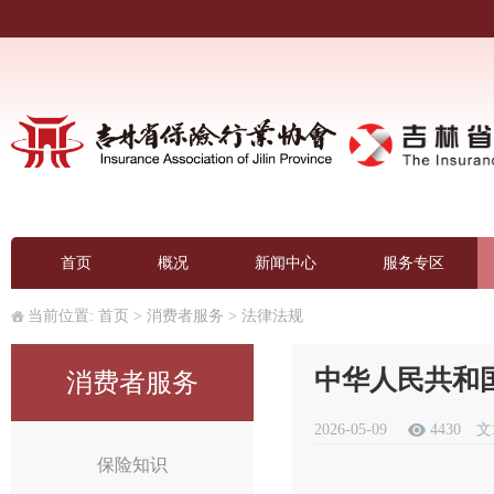
首页
概况
新闻中心
服务专区
当前位置:
首页
>
消费者服务
>
法律法规
中华人民共和
消费者服务
2026-05-09
4430
文
保险知识