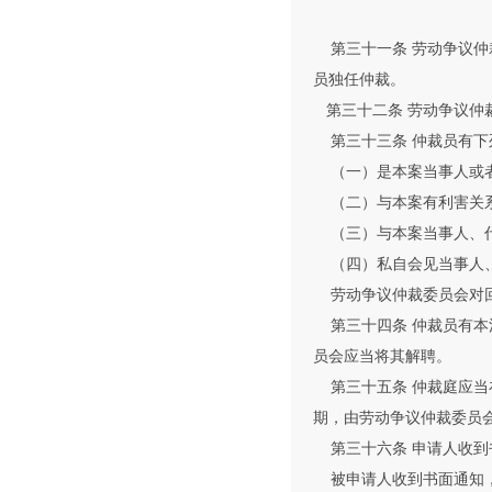
第三十一条 劳动争议仲
员独任仲裁。
第三十二条 劳动争议仲
第三十三条 仲裁员有下
（一）是本案当事人或者
（二）与本案有利害关
（三）与本案当事人、代
（四）私自会见当事人、
劳动争议仲裁委员会对回
第三十四条 仲裁员有本
员会应当将其解聘。
第三十五条 仲裁庭应当
期，由劳动争议仲裁委员
第三十六条 申请人收到
被申请人收到书面通知，