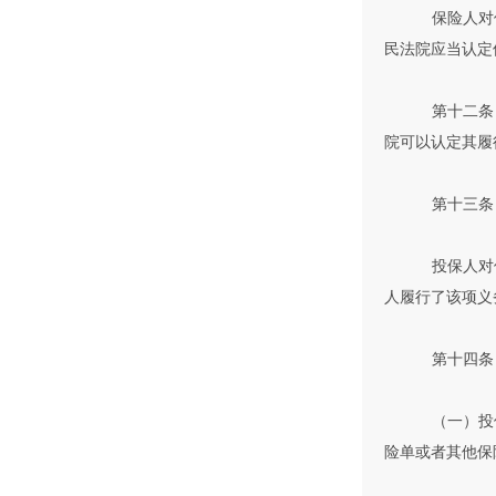
保险人对
民法院应当认定
第十二条
院可以认定其履
第十三条
投保人对
人履行了该项义
第十四条
（一）投
险单或者其他保