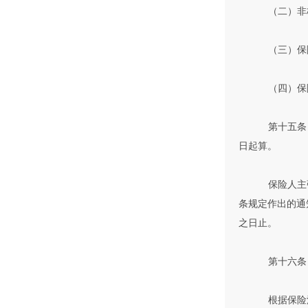
（二）非
（三）保
（四）保
第十五条
日起算。
保险人主
条规定作出的通
之日止。
第十六条
根据保险