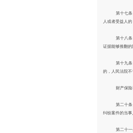
第十七条
人或者受益人的
第十八条
证据能够推翻的
第十九条
的，人民法院不
财产保险
第二十条
纠纷案件的当事
第二十一