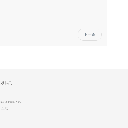
下一篇
联系我们
 reserved.
座五层