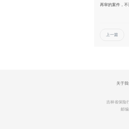
再审的案件，不
上一篇
关于我
吉林省保险行业协会
邮编