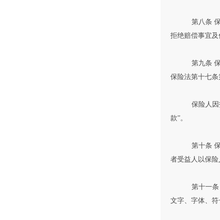
第八条 
拒绝赔偿事宜及
第九条 
保险法第十七条
保险人因
款”。
第十条 
者受益人以保险
第十一条
文字、字体、符