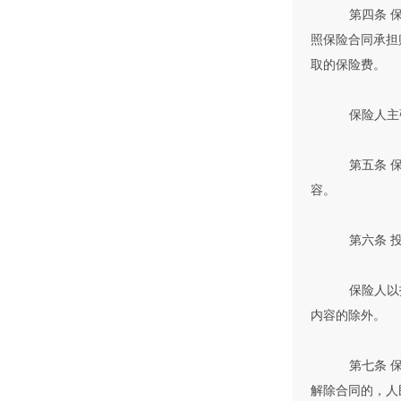
第四条 
照保险合同承担
取的保险费。
保险人主
第五条 
容。
第六条 
保险人以
内容的除外。
第七条 
解除合同的，人