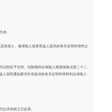
为准。
求及投保人、被保险人或者受益人提供的有关证明和资料之
民法院应予支持。扣除期间自保险人根据保险法第二十二
益人按照通知要求补充提供的有关证明和资料到达保险人
代位求偿权之日起算。