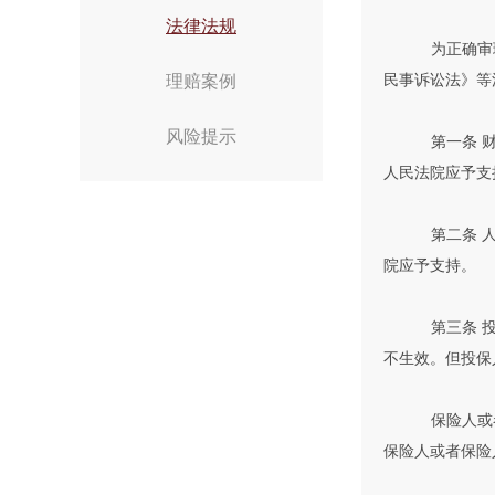
法律法规
为正确审
理赔案例
民事诉讼法》等
风险提示
第一条 
人民法院应予支
第二条 
院应予支持。
第三条 
不生效。但投保
保险人或
保险人或者保险