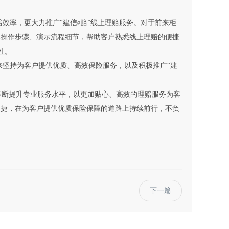
效率，更大力推广“建信e赔”线上理赔服务。对于前来柜
解操作步骤、演示流程细节，帮助客户熟悉线上理赔的便捷
性。
坚持为客户提供优质、高效保险服务，以及积极推广“建
不断提升专业服务水平，以更加贴心、高效的理赔服务为客
便捷，在为客户提供优质保险保障的道路上持续前行，不负
下一篇