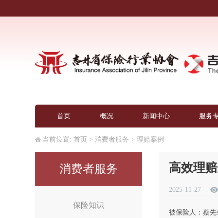
首页
概况
新闻中心
服务
当前位置:
首页
>
消费者服务
>
理赔案例
高效理赔
消费者服务
2025-11-27
保险知识
被保险人：蔡先