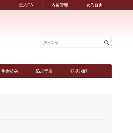
进入OA
内容管理
设为首页
学会活动
热点专题
联系我们