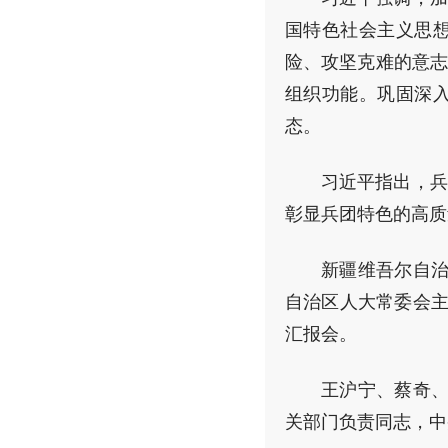
国特色社会主义思
险、攻坚克难的意志
组织功能。巩固深
态。
习近平指出，兵
彰显兵团特色的高质
新疆维吾尔自治
自治区人大常委会主
汇报会。
王沪宁、蔡奇、
关部门负责同志，中