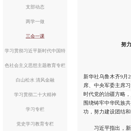
支部动态
两学一做
三会一课
努
学习贯彻习近平新时代中国特
色社会主义思想主题教育专栏
新华社乌鲁木齐9月
白山松水 清风金融
席、中央军委主席习
时代党的治疆方略，
学习贯彻二十大精神
围绕铸牢中华民族共
学习专栏
功，努力建设团结和
党史学习教育专栏
习近平指出，新