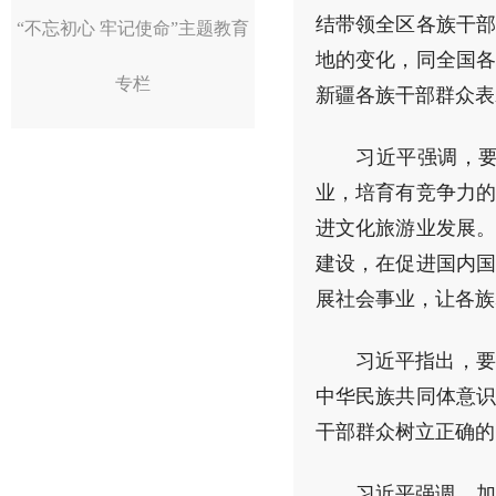
结带领全区各族干部
“不忘初心 牢记使命”主题教育
地的变化，同全国各
专栏
新疆各族干部群众表
习近平强调，
业，培育有竞争力的
进文化旅游业发展。
建设，在促进国内国
展社会事业，让各族
习近平指出，要
中华民族共同体意识
干部群众树立正确的
习近平强调，加